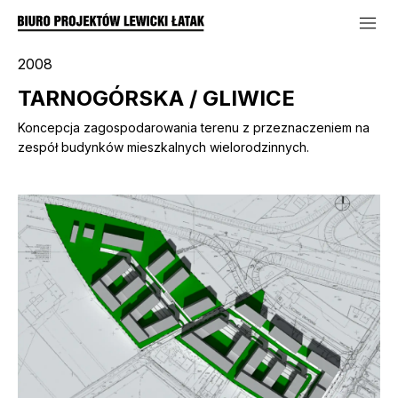
2008
TARNOGÓRSKA / GLIWICE
Koncepcja zagospodarowania terenu z przeznaczeniem na
zespół budynków mieszkalnych wielorodzinnych.