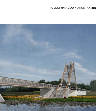
PROJEKTY
PRACOWNIA
KONTAKT
EN