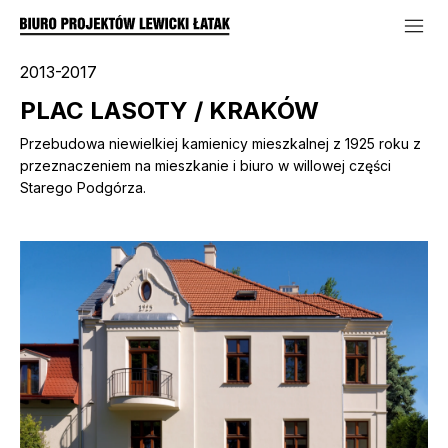
2013-2017
PLAC LASOTY / KRAKÓW
Przebudowa niewielkiej kamienicy mieszkalnej z 1925 roku z
przeznaczeniem na mieszkanie i biuro w willowej części
Starego Podgórza.