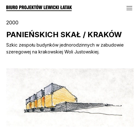
2000
PANIEŃSKICH SKAŁ / KRAKÓW
Szkic zespołu budynków jednorodzinnych w zabudowie
szeregowej na krakowskiej Woli Justowskiej.