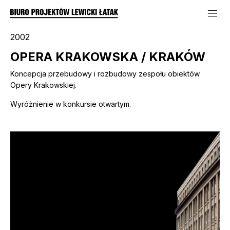
2002
OPERA KRAKOWSKA / KRAKÓW
Koncepcja przebudowy i rozbudowy zespołu obiektów
Opery Krakowskiej.
Wyróżnienie w konkursie otwartym.