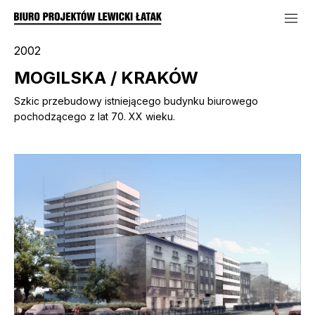
2002
MOGILSKA / KRAKÓW
Szkic przebudowy istniejącego budynku biurowego
pochodzącego z lat 70. XX wieku.