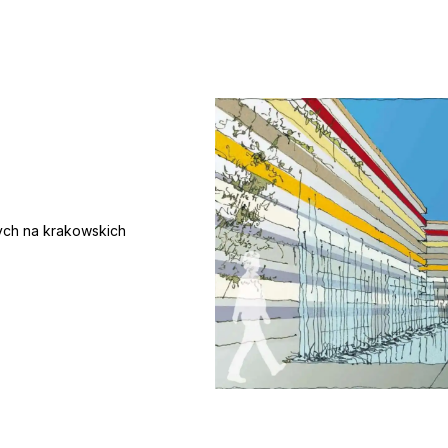
ych na krakowskich