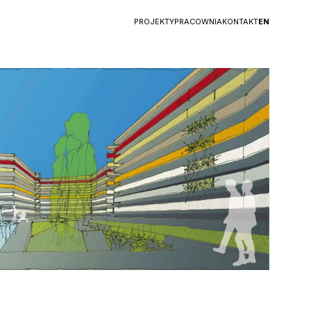
PROJEKTY
PRACOWNIA
KONTAKT
EN