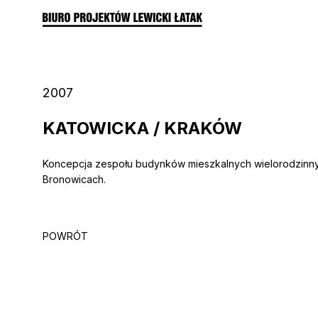
2007
KATOWICKA / KRAKÓW
Koncepcja zespołu budynków mieszkalnych wielorodzinn
Bronowicach.
POWRÓT