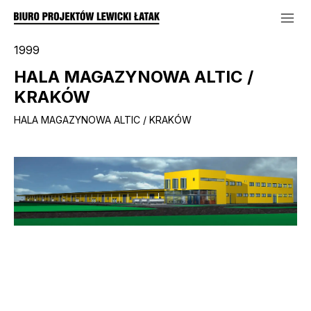
1999
HALA MAGAZYNOWA ALTIC /
KRAKÓW
HALA MAGAZYNOWA ALTIC / KRAKÓW