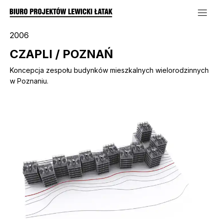
2006
CZAPLI / POZNAŃ
Koncepcja zespołu budynków mieszkalnych wielorodzinnych
w Poznaniu.