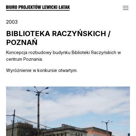
2003
BIBLIOTEKA RACZYŃSKICH /
POZNAŃ
Koncepcja rozbudowy budynku Biblioteki Raczyńskich w
centrum Poznania.
Wyróżnienie w konkursie otwartym.